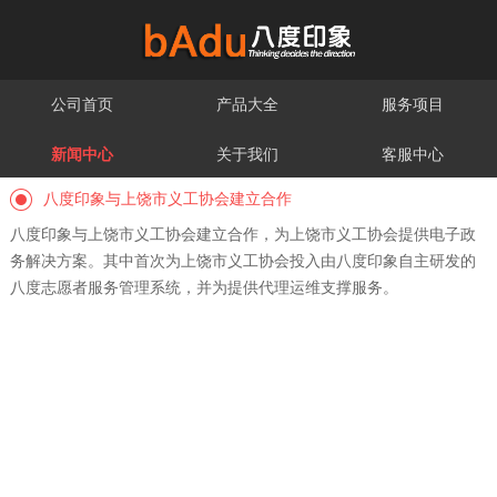
公司首页
产品大全
服务项目
新闻中心
关于我们
客服中心
八度印象与上饶市义工协会建立合作
八度印象与上饶市义工协会建立合作，为上饶市义工协会提供电子政
务解决方案。其中首次为上饶市义工协会投入由八度印象自主研发的
八度志愿者服务管理系统，并为提供代理运维支撑服务。