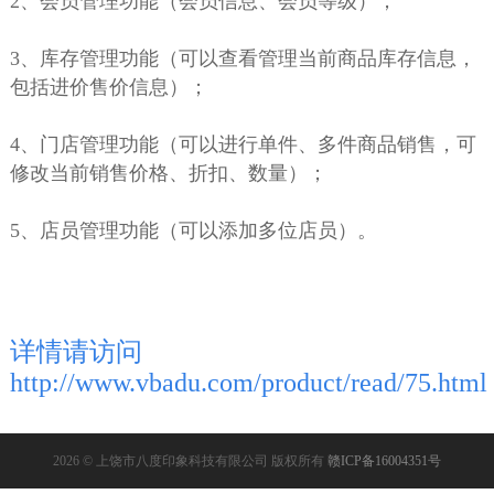
2、会员管理功能（会员信息、会员等级）；
3、库存管理功能（可以查看管理当前商品库存信息，
包括进价售价信息）；
4、门店管理功能（可以进行单件、多件商品销售，可
修改当前销售价格、折扣、数量）；
5、店员管理功能（可以添加多位店员）。
详情请访问
http://www.vbadu.com/product/read/75.html
2026 © 上饶市八度印象科技有限公司 版权所有
赣ICP备16004351号