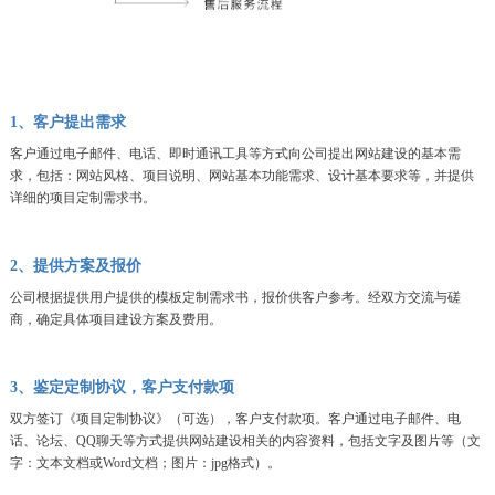
1、客户提出需求
客户通过电子邮件、电话、即时通讯工具等方式向公司提出网站建设的基本需
求，包括：网站风格、项目说明、网站基本功能需求、设计基本要求等，并提供
详细的项目定制需求书。
2、提供方案及报价
公司根据提供用户提供的模板定制需求书，报价供客户参考。经双方交流与磋
商，确定具体项目建设方案及费用。
3、鉴定定制协议，客户支付款项
双方签订《项目定制协议》（可选），客户支付款项。客户通过电子邮件、电
话、论坛、QQ聊天等方式提供网站建设相关的内容资料，包括文字及图片等（文
字：文本文档或Word文档；图片：jpg格式）。