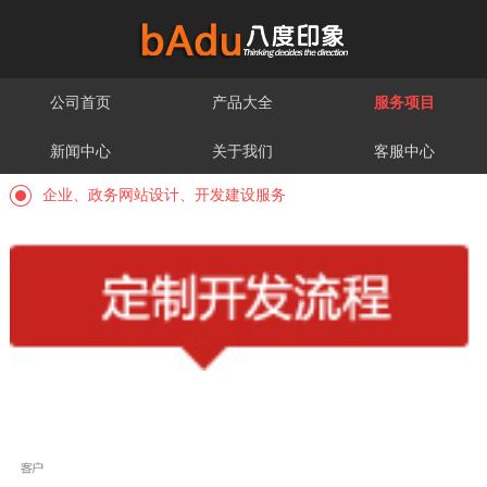
公司首页
产品大全
服务项目
新闻中心
关于我们
客服中心
企业、政务网站设计、开发建设服务