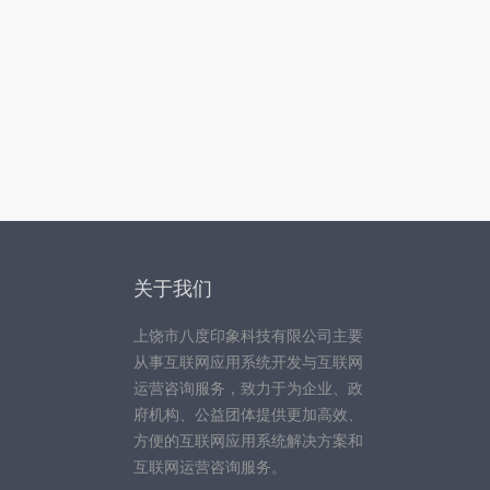
关于我们
上饶市八度印象科技有限公司主要
从事互联网应用系统开发与互联网
运营咨询服务，致力于为企业、政
府机构、公益团体提供更加高效、
方便的互联网应用系统解决方案和
互联网运营咨询服务。