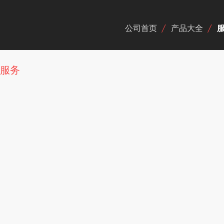
公司首页
产品大全
发服务