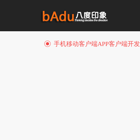
手机移动客户端APP客户端开