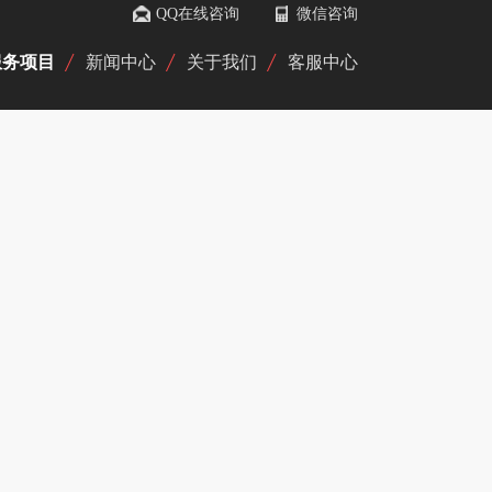
QQ在线咨询
微信咨询
服务项目
新闻中心
关于我们
客服中心